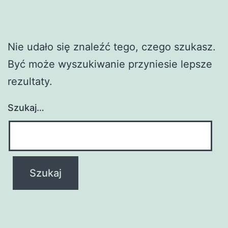
Nie udało się znaleźć tego, czego szukasz.
Być może wyszukiwanie przyniesie lepsze
rezultaty.
Szukaj…